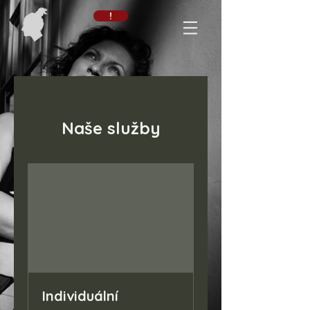
!
Naše služby
Individuální