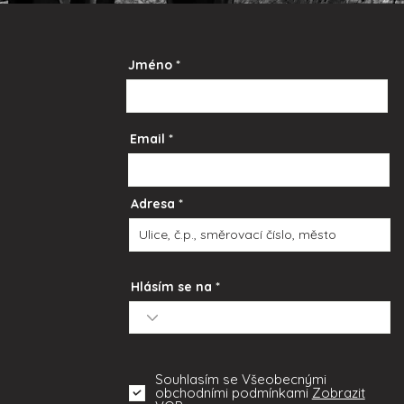
Jméno
Email
Adresa
Hlásím se na
Souhlasím se Všeobecnými
obchodními podmínkami
Zobrazit