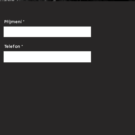
Příjmení
Telefon