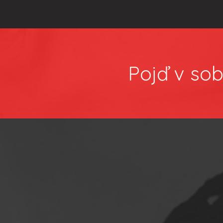
Pojď v sob